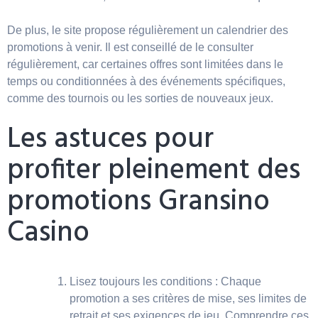
De plus, le site propose régulièrement un calendrier des
promotions à venir. Il est conseillé de le consulter
régulièrement, car certaines offres sont limitées dans le
temps ou conditionnées à des événements spécifiques,
comme des tournois ou les sorties de nouveaux jeux.
Les astuces pour
profiter pleinement des
promotions Gransino
Casino
Lisez toujours les conditions : Chaque
promotion a ses critères de mise, ses limites de
retrait et ses exigences de jeu. Comprendre ces