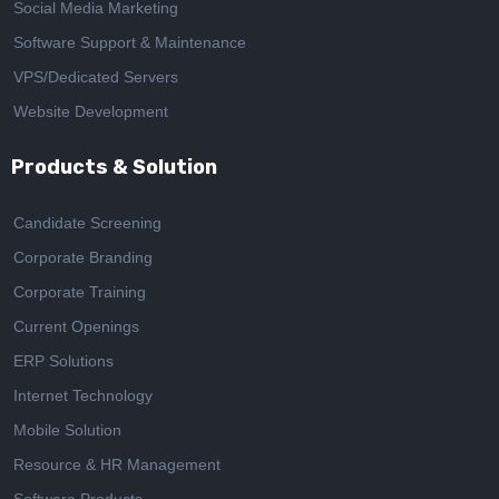
Social Media Marketing
Software Support & Maintenance
VPS/Dedicated Servers
Website Development
Products & Solution
Candidate Screening
Corporate Branding
Corporate Training
Current Openings
ERP Solutions
Internet Technology
Mobile Solution
Resource & HR Management
Software Products