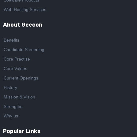
Web Hosting Services
About Geecon
Benefits
Candidate Screening
Core Practise
Core Values
Current Openings
History
Mission & Vision
Strengths
Why us
Popular Links