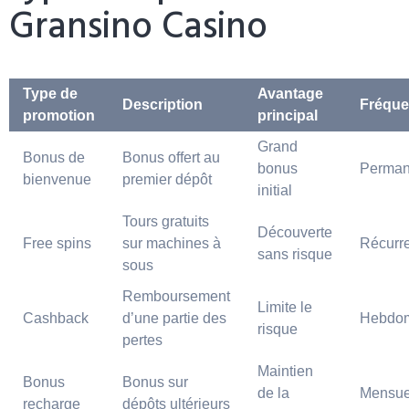
Gransino Casino
Type de
Avantage
Description
Fréqu
promotion
principal
Grand
Bonus de
Bonus offert au
bonus
Perman
bienvenue
premier dépôt
initial
Tours gratuits
Découverte
Free spins
sur machines à
Récurr
sans risque
sous
Remboursement
Limite le
Cashback
d’une partie des
Hebdom
risque
pertes
Maintien
Bonus
Bonus sur
de la
Mensue
recharge
dépôts ultérieurs