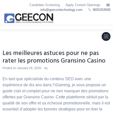
Skip
Candidate Screening
Apply Current Openings
to
info@geecontechnology.com
8655263606
content
MEN
Les meilleures astuces pour ne pas
rater les promotions Gransino Casino
Posted on
January 26, 2026
by
En tant que spécialiste du contenu SEO avec une
expérience de dix ans dans l’iGaming, je vous propose un
guide clair et complet pour ne rien manquer des promotions
offertes par Gransino Casino. Cette plateforme séduit par la
qualité de son offre et sa richesse promotionnelle, mais il est
essentiel d’adopter les bonnes stratégies pour en tirer le