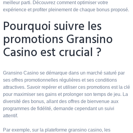
meilleur parti. Découvrez comment optimiser votre
expérience et profiter pleinement de chaque bonus proposé.
Pourquoi suivre les
promotions Gransino
Casino est crucial ?
Gransino Casino se démarque dans un marché saturé par
ses offres promotionnelles régulières et ses conditions
attractives. Savoir repérer et utiliser ces promotions est la clé
pour maximiser ses gains et prolonger son temps de jeu. La
diversité des bonus, allant des offres de bienvenue aux
programmes de fidélité, demande cependant un suivi
attentif.
Par exemple, sur la plateforme
gransino casino
, les