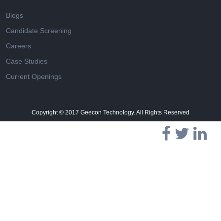
Blogs
Candidate Screening
Careers
Case Studies
Current Openings
Copyright © 2017
Geecon Technology. All Rights Reserved