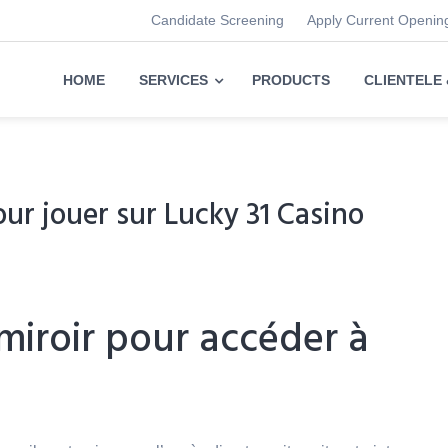
Candidate Screening
Apply Current Openin
HOME
SERVICES
PRODUCTS
CLIENTELE
our jouer sur Lucky 31 Casino
 miroir pour accéder à