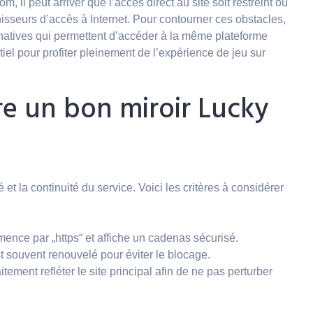
com
, il peut arriver que l’accès direct au site soit restreint ou
isseurs d’accès à Internet. Pour contourner ces obstacles,
ernatives qui permettent d’accéder à la même plateforme
tiel pour profiter pleinement de l’expérience de jeu sur
e un bon miroir Lucky
té et la continuité du service. Voici les critères à considérer
ence par „https“ et affiche un cadenas sécurisé.
st souvent renouvelé pour éviter le blocage.
aitement refléter le site principal afin de ne pas perturber