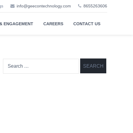
gs
info@geecontechnology.com
8655263606
 & ENGAGEMENT
CAREERS
CONTACT US
Search
for: