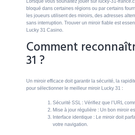
Lorsque vous souhaitez jouer sur
lucky-31-france.
bloqué dans certaines régions ou par certains fourn
les joueurs utilisent des miroirs, des adresses alt
sans interruption. Trouver un miroir fiable est essen
Lucky 31 Casino.
Comment reconnaîtr
31 ?
Un miroir efficace doit garantir la sécurité, la rapidi
pour sélectionner le meilleur miroir Lucky 31 :
Sécurité SSL : Vérifiez que l’URL comm
Mise à jour régulière : Un bon miroir e
Interface identique : Le miroir doit parf
votre navigation.