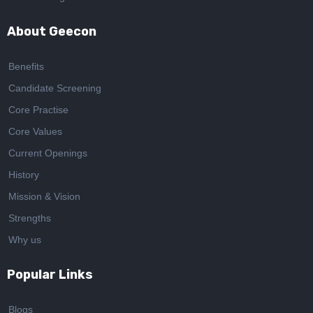
About Geecon
Benefits
Candidate Screening
Core Practise
Core Values
Current Openings
History
Mission & Vision
Strengths
Why us
Popular Links
Blogs