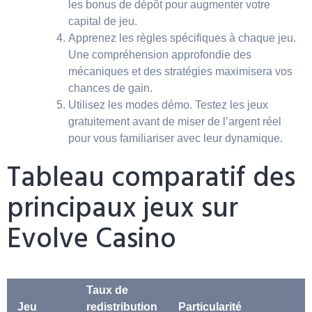
les bonus de dépôt pour augmenter votre
capital de jeu.
Apprenez les règles spécifiques à chaque jeu.
Une compréhension approfondie des
mécaniques et des stratégies maximisera vos
chances de gain.
Utilisez les modes démo. Testez les jeux
gratuitement avant de miser de l’argent réel
pour vous familiariser avec leur dynamique.
Tableau comparatif des
principaux jeux sur
Evolve Casino
Taux de
Jeu
redistribution
Particularité