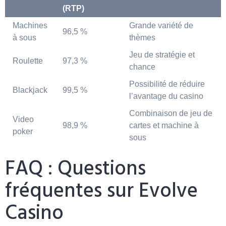
(RTP)
Machines
Grande variété de
96,5 %
à sous
thèmes
Jeu de stratégie et
Roulette
97,3 %
chance
Possibilité de réduire
Blackjack
99,5 %
l’avantage du casino
Combinaison de jeu de
Video
98,9 %
cartes et machine à
poker
sous
FAQ : Questions
fréquentes sur Evolve
Casino