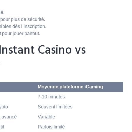
sé.
 pour plus de sécurité.
bles dès l’inscription.
t pour jouer partout.
Instant Casino vs
é
Moyenne plateforme iGaming
7-10 minutes
ypto
Souvent limitées
L avancé
Variable
tif
Parfois limité