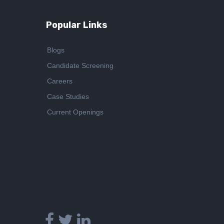
Popular Links
Blogs
Candidate Screening
Careers
Case Studies
Current Openings