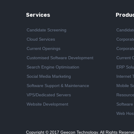
Services
Produc
Candidate Screening
Candidat
Cloud Services
Corporat
Current Openings
Corporat
Customised Software Development
Current 
Search Engine Optimisation
ERP Solu
Social Media Marketing
Internet
Software Support & Maintenance
Mobile So
VPS/Dedicated Servers
Resourc
Website Development
Software
Web Host
Copyright © 2017
Geecon Technology. All Rights Reserv