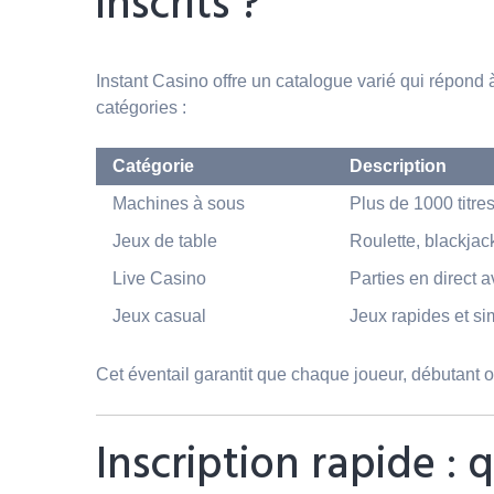
inscrits ?
Instant Casino offre un catalogue varié qui répond 
catégories :
Catégorie
Description
Machines à sous
Plus de 1000 titre
Jeux de table
Roulette, blackjac
Live Casino
Parties en direct a
Jeux casual
Jeux rapides et s
Cet éventail garantit que chaque joueur, débutant o
Inscription rapide : 