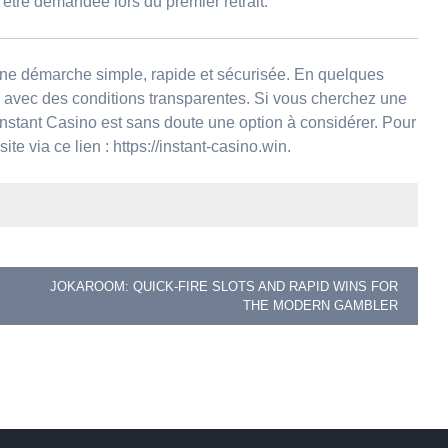
t être demandée lors du premier retrait.
t une démarche simple, rapide et sécurisée. En quelques
és avec des conditions transparentes. Si vous cherchez une
 Instant Casino est sans doute une option à considérer. Pour
te via ce lien :
https://instant-casino.win
.
JOKAROOM: QUICK‑FIRE SLOTS AND RAPID WINS FOR
THE MODERN GAMBLER