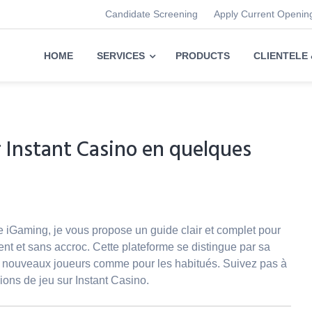
Candidate Screening
Apply Current Openin
HOME
SERVICES
PRODUCTS
CLIENTELE
 Instant Casino en quelques
 iGaming, je vous propose un guide clair et complet pour
ent et sans accroc. Cette plateforme se distingue par sa
 les nouveaux joueurs comme pour les habitués. Suivez pas à
ions de jeu sur
Instant Casino
.