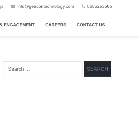
gs
info@geecontechnology.com
8655263606
 & ENGAGEMENT
CAREERS
CONTACT US
Search
for: