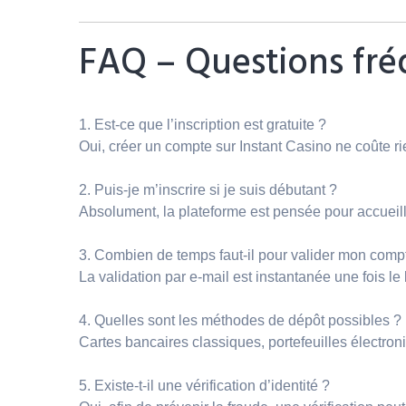
FAQ – Questions fréq
1. Est-ce que l’inscription est gratuite ?
Oui, créer un compte sur Instant Casino ne coûte ri
2. Puis-je m’inscrire si je suis débutant ?
Absolument, la plateforme est pensée pour accueillir
3. Combien de temps faut-il pour valider mon comp
La validation par e-mail est instantanée une fois le 
4. Quelles sont les méthodes de dépôt possibles ?
Cartes bancaires classiques, portefeuilles électro
5. Existe-t-il une vérification d’identité ?